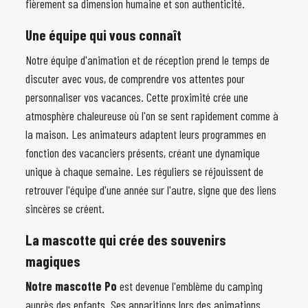
fièrement sa dimension humaine et son authenticité.
Une équipe qui vous connaît
Notre équipe d'animation et de réception prend le temps de
discuter avec vous, de comprendre vos attentes pour
personnaliser vos vacances. Cette proximité crée une
atmosphère chaleureuse où l'on se sent rapidement comme à
la maison. Les animateurs adaptent leurs programmes en
fonction des vacanciers présents, créant une dynamique
unique à chaque semaine. Les réguliers se réjouissent de
retrouver l'équipe d'une année sur l'autre, signe que des liens
sincères se créent.
La mascotte qui crée des souvenirs
magiques
Notre mascotte Po
est devenue l'emblème du camping
auprès des enfants. Ses apparitions lors des animations