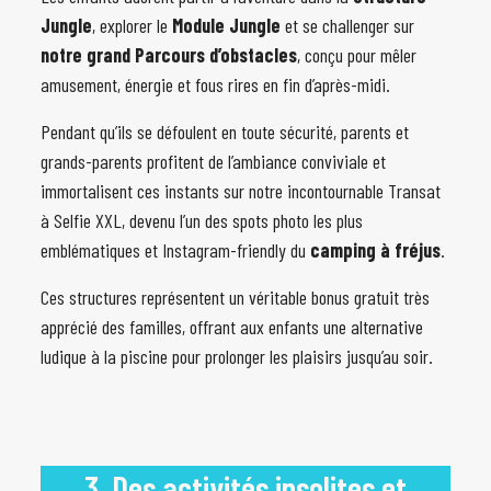
Jungle
, explorer le
Module Jungle
et se challenger sur
notre grand Parcours d’obstacles
, conçu pour mêler
amusement, énergie et fous rires en fin d’après-midi.
Pendant qu’ils se défoulent en toute sécurité, parents et
grands-parents profitent de l’ambiance conviviale et
immortalisent ces instants sur notre incontournable Transat
à Selfie XXL, devenu l’un des spots photo les plus
emblématiques et Instagram-friendly du
camping à fréjus
.
Ces structures représentent un véritable bonus gratuit très
apprécié des familles, offrant aux enfants une alternative
ludique à la piscine pour prolonger les plaisirs jusqu’au soir.
3. Des activités insolites et