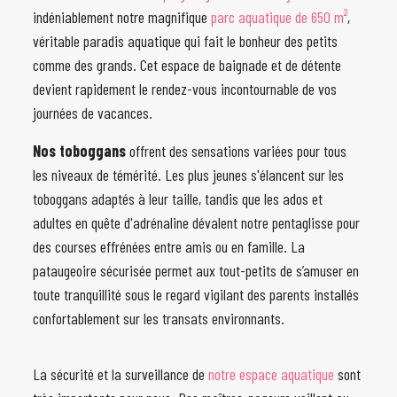
indéniablement notre magnifique
parc aquatique de 650 m²
,
véritable paradis aquatique qui fait le bonheur des petits
comme des grands. Cet espace de baignade et de détente
devient rapidement le rendez-vous incontournable de vos
journées de vacances.
Nos toboggans
offrent des sensations variées pour tous
les niveaux de témérité. Les plus jeunes s'élancent sur les
toboggans adaptés à leur taille, tandis que les ados et
adultes en quête d'adrénaline dévalent notre pentaglisse pour
des courses effrénées entre amis ou en famille. La
pataugeoire sécurisée permet aux tout-petits de s’amuser en
toute tranquillité sous le regard vigilant des parents installés
confortablement sur les transats environnants.
La sécurité et la surveillance de
notre espace aquatique
sont