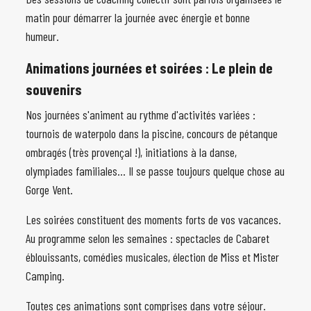
matin pour démarrer la journée avec énergie et bonne
humeur.
Animations journées et soirées : Le plein de
souvenirs
Nos journées s'animent au rythme d'activités variées :
tournois de waterpolo dans la piscine, concours de pétanque
ombragés (très provençal !), initiations à la danse,
olympiades familiales... Il se passe toujours quelque chose au
Gorge Vent.
Les soirées constituent des moments forts de vos vacances.
Au programme selon les semaines : spectacles de Cabaret
éblouissants, comédies musicales, élection de Miss et Mister
Camping.
Toutes ces animations sont comprises dans votre séjour.