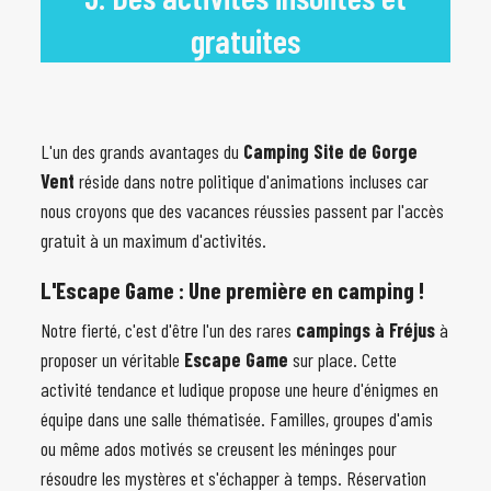
gratuites
L'un des grands avantages du
Camping Site de Gorge
Vent
réside dans notre politique d'animations incluses car
nous croyons que des vacances réussies passent par l'accès
gratuit à un maximum d'activités.
L'Escape Game : Une première en camping !
Notre fierté, c'est d'être l'un des rares
campings à Fréjus
à
proposer un véritable
Escape Game
sur place. Cette
activité tendance et ludique propose une heure d'énigmes en
équipe dans une salle thématisée. Familles, groupes d'amis
ou même ados motivés se creusent les méninges pour
résoudre les mystères et s'échapper à temps. Réservation