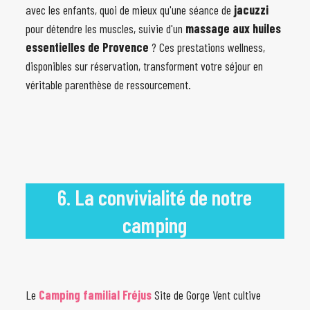
avec les enfants, quoi de mieux qu'une séance de
jacuzzi
pour détendre les muscles, suivie d'un
massage aux huiles
essentielles de Provence
? Ces prestations wellness,
disponibles sur réservation, transforment votre séjour en
véritable parenthèse de ressourcement.
6. La convivialité de notre
camping
Le
Camping familial Fréjus
Site de Gorge Vent cultive