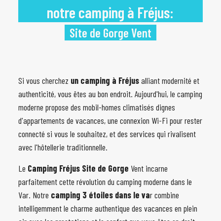
notre camping à Fréjus:
Site de Gorge Vent
Si vous cherchez
un camping à Fréjus
alliant modernité et
authenticité, vous êtes au bon endroit. Aujourd'hui, le camping
moderne propose des mobil-homes climatisés dignes
d'appartements de vacances, une connexion Wi-Fi pour rester
connecté si vous le souhaitez, et des services qui rivalisent
avec l'hôtellerie traditionnelle.
Le
Camping Fréjus Site de Gorge
Vent incarne
parfaitement cette révolution du camping moderne dans le
Var. Notre
camping 3 étoiles dans le va
r combine
intelligemment le charme authentique des vacances en plein