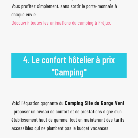
Vous profitez simplement, sans sortir le porte-monnaie à
chaque envie.
Découvrir toutes les animations du camping à Fréjus.
4. Le confort hôtelier à prix
"Camping"
Voici l'équation gagnante du
Camping Site de Gorge Vent
: proposer un niveau de confort et de prestations digne d'un
établissement haut de gamme, tout en maintenant des tarifs
accessibles qui ne plombent pas le budget vacances.