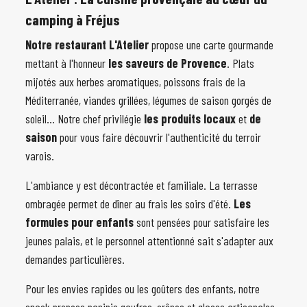
camping à Fréjus
Notre restaurant L'Atelier
propose une carte gourmande
mettant à l'honneur
les saveurs de Provence
. Plats
mijotés aux herbes aromatiques, poissons frais de la
Méditerranée, viandes grillées, légumes de saison gorgés de
soleil... Notre chef privilégie
les produits locaux
et
de
saison
pour vous faire découvrir l'authenticité du terroir
varois.
L'ambiance y est décontractée et familiale. La terrasse
ombragée permet de dîner au frais les soirs d'été.
Les
formules pour enfants
sont pensées pour satisfaire les
jeunes palais, et le personnel attentionné sait s'adapter aux
demandes particulières.
Pour les envies rapides ou les goûters des enfants, notre