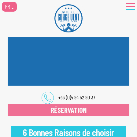
FR
+33 (0)4 94 52 90 37
RÉSERVATION
6 Bonnes Raisons de choisir