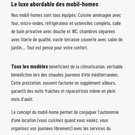
Le luxe abordable des mobil-homes
Nos mobil-homes sont tous équipés: Cuisine aménagée avec
four, micro-ondes, réfrigérateur et ustensiles complets, salle
de bain privative avec douche et WC, chambres séparées
avec literie de qualité, vaste terrasse couverte avec salon de
jardin... Tout est pensé pour votre confort.
Tous les modèles
bénéficient de la climatisation, véritable
bénédiction lors des chaudes journées d'été méditerranéen.
Cette prestation, souvent facturée en supplément ailleurs,
garantit des nuits fraîches et réparatrices même en plein
mois d'août.
Le concept du mobil-home permet de conjuguer l'autonomie
d'une location (vous cuisinez quand vous voulez, vous
organisez vos journées librement) avec les services du