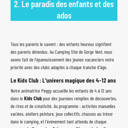
2. Le paradis des enfants et des
ados
Tous les parents le savent : des enfants heureux signifient
des parents détendus. Au Camping Site de Gorge Vent, nous
avons fait de l'épanouissement des jeunes vacanciers notre
priorité avec des clubs adaptés à chaque tranche d'âge.
Le Kids Club
: L'univers magique des 4-12 ans
Notre animatrice Peggy accueille les enfants de 4 à 12 ans
dans le
Kids Club
pour des journées remplies de découvertes,
de rires et de créativité. Au programme : activités manuelles
variées, ateliers peinture, jeux collectifs, chasses au trésor
dans le camping, et l'événement tant attendu de chaque