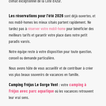
climat exceptionnel de la Côte d'Azur.
Les réservations pour l'été 2026
sont déjà ouvertes, et
nos mobil-homes les mieux situés partent rapidement. Ne
tardez pas à
réserver votre mobil-home
pour bénéficier des
meilleurs tarifs et garantir votre place dans notre petit
paradis varois.
Notre équipe reste à votre disposition pour toute question,
conseil ou demande particulière.
Nous avons hâte de vous accueillir et de contribuer à créer
vos plus beaux souvenirs de vacances en famille.
Camping Fréjus Le Gorge Vent
: votre
camping à
Fréjus avec parc aquatique
où les vacances retrouvent
leur vrai sens.