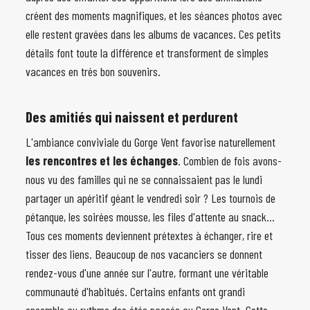
créent des moments magnifiques, et les séances photos avec
elle restent gravées dans les albums de vacances. Ces petits
détails font toute la différence et transforment de simples
vacances en trés bon souvenirs.
Des amitiés qui naissent et perdurent
L'ambiance conviviale du Gorge Vent favorise naturellement
les rencontres et les échanges
. Combien de fois avons-
nous vu des familles qui ne se connaissaient pas le lundi
partager un apéritif géant le vendredi soir ? Les tournois de
pétanque, les soirées mousse, les files d'attente au snack...
Tous ces moments deviennent prétextes à échanger, rire et
tisser des liens. Beaucoup de nos vacanciers se donnent
rendez-vous d'une année sur l'autre, formant une véritable
communauté d'habitués. Certains enfants ont grandi