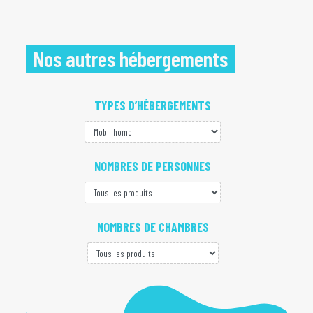
Nos autres hébergements
TYPES D’HÉBERGEMENTS
NOMBRES DE PERSONNES
NOMBRES DE CHAMBRES